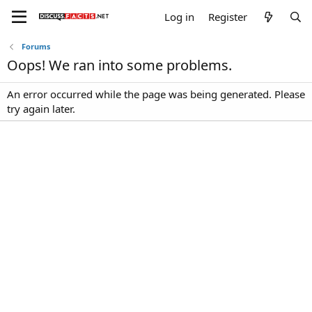
Log in
Register
Forums
Oops! We ran into some problems.
An error occurred while the page was being generated. Please
try again later.