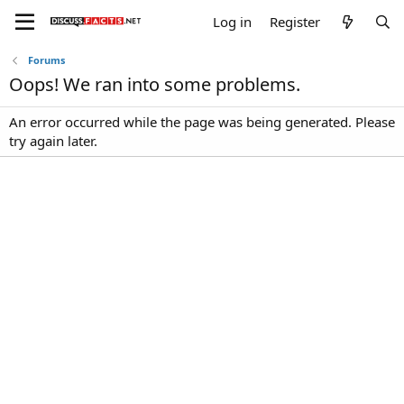
Log in
Register
Forums
Oops! We ran into some problems.
An error occurred while the page was being generated. Please
try again later.