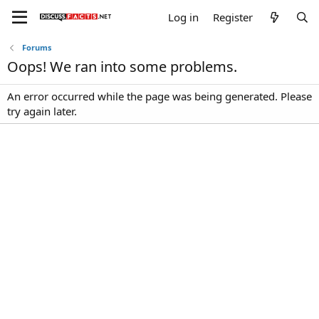
Log in
Register
Forums
Oops! We ran into some problems.
An error occurred while the page was being generated. Please
try again later.