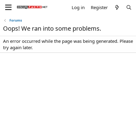
Log in
Register
Forums
Oops! We ran into some problems.
An error occurred while the page was being generated. Please
try again later.