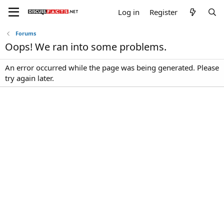
Log in
Register
Forums
Oops! We ran into some problems.
An error occurred while the page was being generated. Please
try again later.