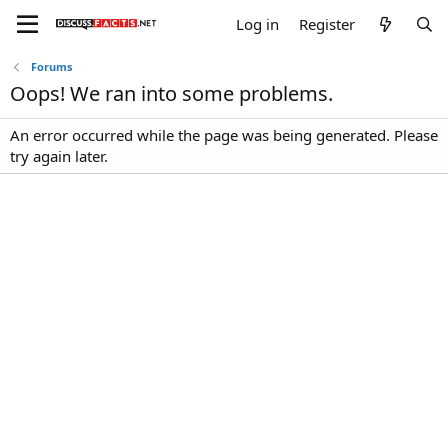
Log in
Register
Forums
Oops! We ran into some problems.
An error occurred while the page was being generated. Please
try again later.