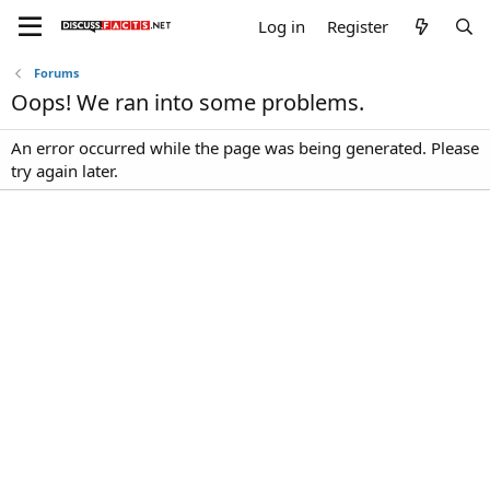
Log in
Register
Forums
Oops! We ran into some problems.
An error occurred while the page was being generated. Please
try again later.