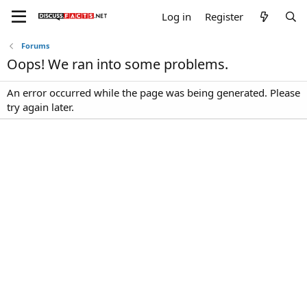
Log in
Register
Forums
Oops! We ran into some problems.
An error occurred while the page was being generated. Please
try again later.