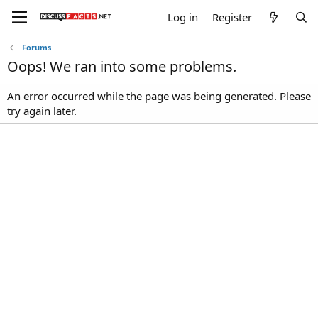
Log in
Register
Forums
Oops! We ran into some problems.
An error occurred while the page was being generated. Please
try again later.