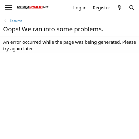
Log in
Register
Forums
Oops! We ran into some problems.
An error occurred while the page was being generated. Please
try again later.