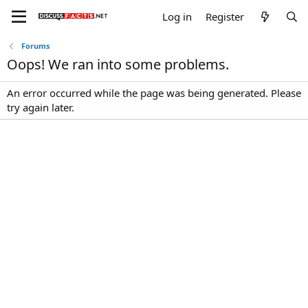
Log in
Register
Forums
Oops! We ran into some problems.
An error occurred while the page was being generated. Please
try again later.