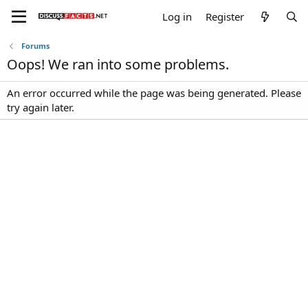
Log in
Register
Forums
Oops! We ran into some problems.
An error occurred while the page was being generated. Please
try again later.