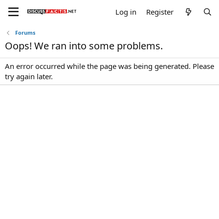
Log in
Register
Forums
Oops! We ran into some problems.
An error occurred while the page was being generated. Please
try again later.