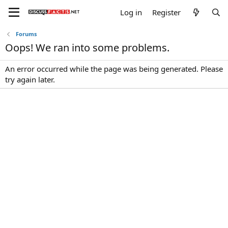
Log in
Register
Forums
Oops! We ran into some problems.
An error occurred while the page was being generated. Please
try again later.