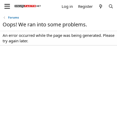
Log in
Register
Forums
Oops! We ran into some problems.
An error occurred while the page was being generated. Please
try again later.