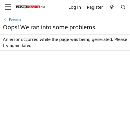
Log in
Register
Forums
Oops! We ran into some problems.
An error occurred while the page was being generated. Please
try again later.