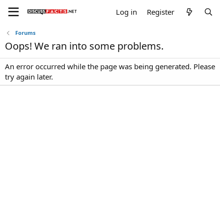
Log in
Register
Forums
Oops! We ran into some problems.
An error occurred while the page was being generated. Please
try again later.