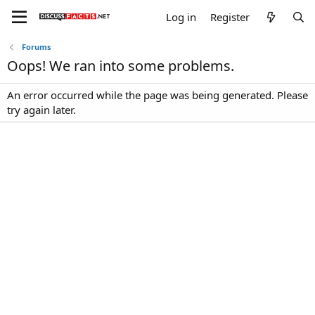
Log in
Register
Forums
Oops! We ran into some problems.
An error occurred while the page was being generated. Please
try again later.