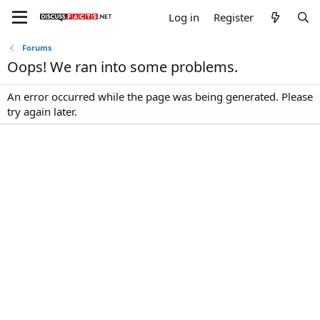
Log in
Register
Forums
Oops! We ran into some problems.
An error occurred while the page was being generated. Please
try again later.