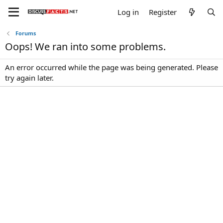
Log in
Register
Forums
Oops! We ran into some problems.
An error occurred while the page was being generated. Please
try again later.