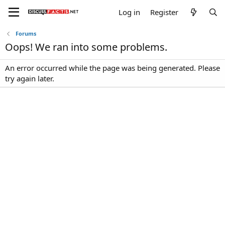
Log in
Register
Forums
Oops! We ran into some problems.
An error occurred while the page was being generated. Please
try again later.