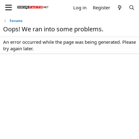
Log in
Register
Forums
Oops! We ran into some problems.
An error occurred while the page was being generated. Please
try again later.