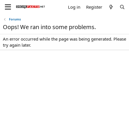
Log in
Register
Forums
Oops! We ran into some problems.
An error occurred while the page was being generated. Please
try again later.