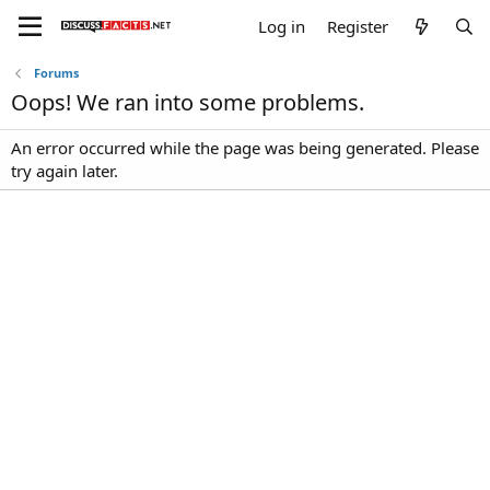
Log in
Register
Forums
Oops! We ran into some problems.
An error occurred while the page was being generated. Please
try again later.