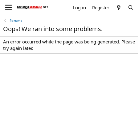
Log in
Register
Forums
Oops! We ran into some problems.
An error occurred while the page was being generated. Please
try again later.