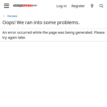
Log in
Register
Forums
Oops! We ran into some problems.
An error occurred while the page was being generated. Please
try again later.