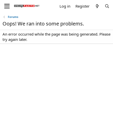
Log in
Register
Forums
Oops! We ran into some problems.
An error occurred while the page was being generated. Please
try again later.