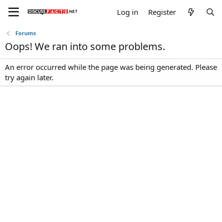
Log in
Register
Forums
Oops! We ran into some problems.
An error occurred while the page was being generated. Please
try again later.