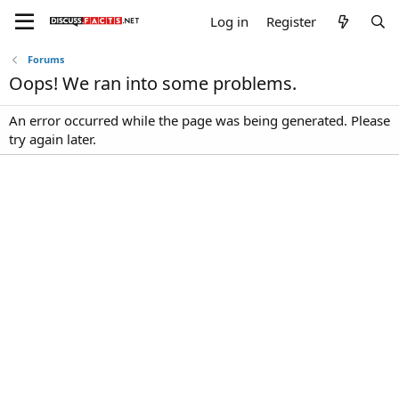
Log in
Register
Forums
Oops! We ran into some problems.
An error occurred while the page was being generated. Please
try again later.