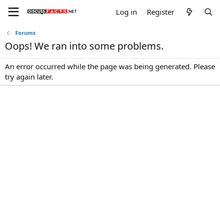
Log in
Register
Forums
Oops! We ran into some problems.
An error occurred while the page was being generated. Please
try again later.