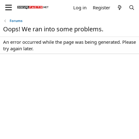
Log in
Register
Forums
Oops! We ran into some problems.
An error occurred while the page was being generated. Please
try again later.