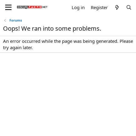
Log in
Register
Forums
Oops! We ran into some problems.
An error occurred while the page was being generated. Please
try again later.