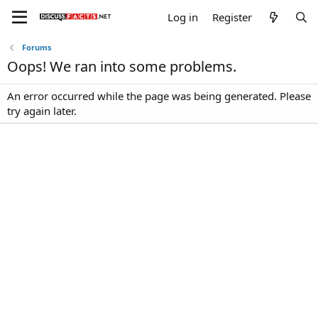
Log in
Register
Forums
Oops! We ran into some problems.
An error occurred while the page was being generated. Please
try again later.