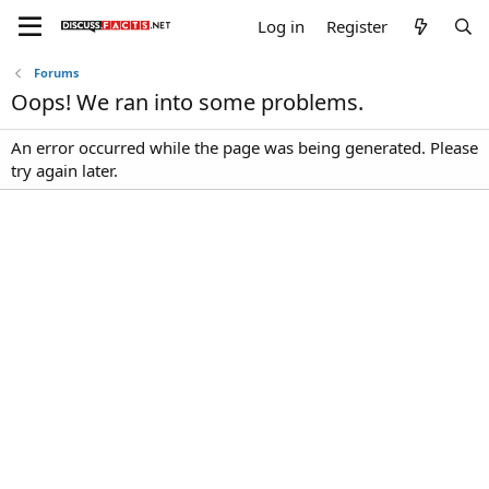
Log in
Register
Forums
Oops! We ran into some problems.
An error occurred while the page was being generated. Please
try again later.