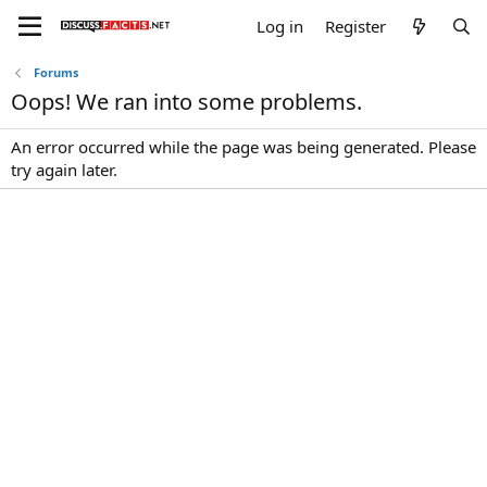
Log in
Register
Forums
Oops! We ran into some problems.
An error occurred while the page was being generated. Please
try again later.