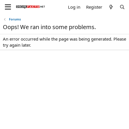
Log in
Register
Forums
Oops! We ran into some problems.
An error occurred while the page was being generated. Please
try again later.