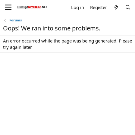
Log in
Register
Forums
Oops! We ran into some problems.
An error occurred while the page was being generated. Please
try again later.