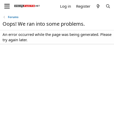
Log in
Register
Forums
Oops! We ran into some problems.
An error occurred while the page was being generated. Please
try again later.