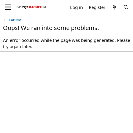
Log in
Register
Forums
Oops! We ran into some problems.
An error occurred while the page was being generated. Please
try again later.