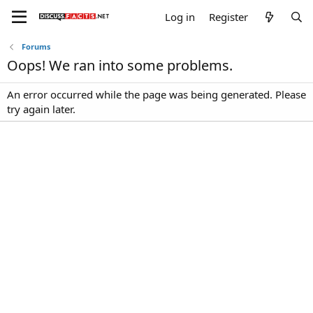
Log in
Register
Forums
Oops! We ran into some problems.
An error occurred while the page was being generated. Please
try again later.