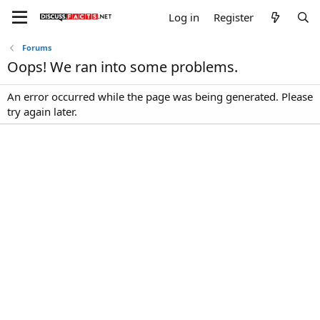
Log in
Register
Forums
Oops! We ran into some problems.
An error occurred while the page was being generated. Please
try again later.