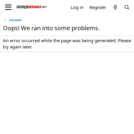
Log in
Register
Forums
Oops! We ran into some problems.
An error occurred while the page was being generated. Please
try again later.