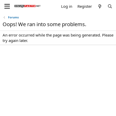
Log in
Register
Forums
Oops! We ran into some problems.
An error occurred while the page was being generated. Please
try again later.