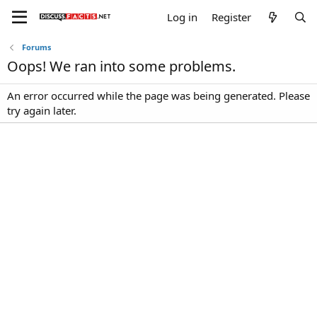
Log in
Register
Forums
Oops! We ran into some problems.
An error occurred while the page was being generated. Please
try again later.