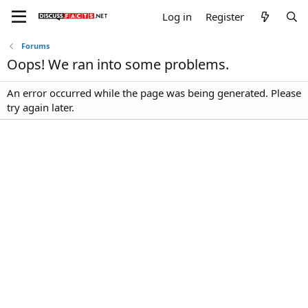
Log in
Register
Forums
Oops! We ran into some problems.
An error occurred while the page was being generated. Please
try again later.