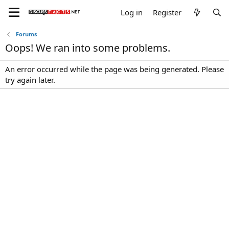
Log in
Register
Forums
Oops! We ran into some problems.
An error occurred while the page was being generated. Please
try again later.