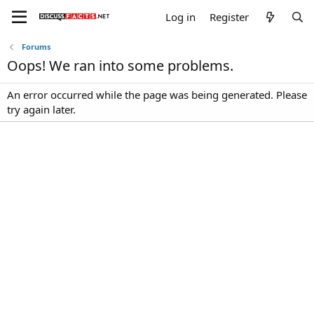
Log in
Register
Forums
Oops! We ran into some problems.
An error occurred while the page was being generated. Please
try again later.