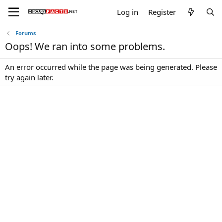
Log in
Register
Forums
Oops! We ran into some problems.
An error occurred while the page was being generated. Please
try again later.