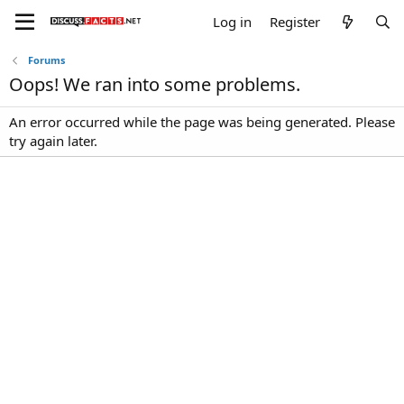
Log in
Register
Forums
Oops! We ran into some problems.
An error occurred while the page was being generated. Please
try again later.