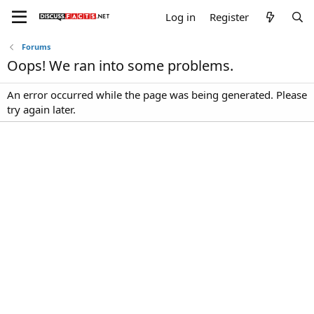
Log in
Register
Forums
Oops! We ran into some problems.
An error occurred while the page was being generated. Please
try again later.